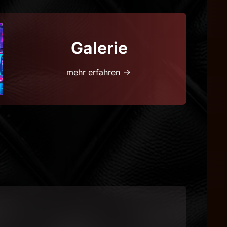
Galerie
mehr erfahren