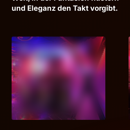
und Eleganz den Takt vorgibt.