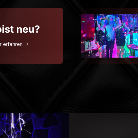
ist neu?
 erfahren