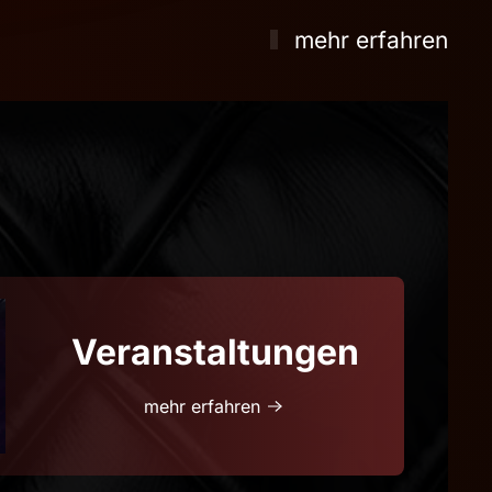
mehr erfahren
Veranstaltungen
mehr erfahren