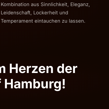
Kombination aus Sinnlichkeit, Eleganz,
Leidenschaft, Lockerheit und
Temperament eintauchen zu lassen.
m Herzen der
ff Hamburg!