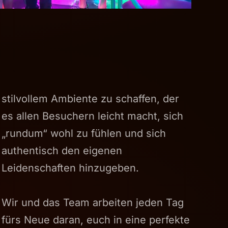
stilvollem Ambiente zu schaffen, der
es allen Besuchern leicht macht, sich
„rundum“ wohl zu fühlen und sich
authentisch den eigenen
Leidenschaften hinzugeben.
Wir und das Team arbeiten jeden Tag
fürs Neue daran, euch in eine perfekte