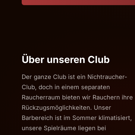
Über unseren Club
Der ganze Club ist ein Nichtraucher-
Club, doch in einem separaten
Raucherraum bieten wir Rauchern ihre
Rückzugsmöglichkeiten. Unser
Barbereich ist im Sommer klimatisiert,
unsere Spielräume liegen bei