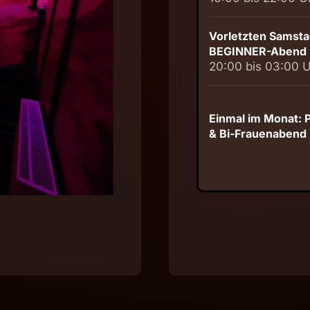
Vorletzten Samsta
BEGINNER-Abend
20:00 bis 03:00 
Einmal im Monat:
& Bi-Frauenabend