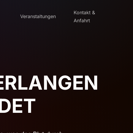
Kontakt &
Veranstaltungen
Anfahrt
VERLANGEN
NDET