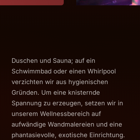
Duschen und Sauna; auf ein
Schwimmbad oder einen Whirlpool
verzichten wir aus hygienischen
Gründen. Um eine knisternde
Spannung zu erzeugen, setzen wir in
unserem Wellnessbereich auf
aufwändige Wandmalereien und eine
phantasievolle, exotische Einrichtung.