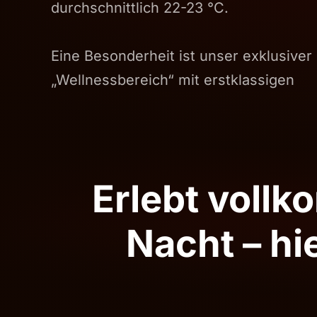
durchschnittlich 22-23 °C.
Eine Besonderheit ist unser exklusiver
„Wellnessbereich“ mit erstklassigen
Erlebt voll
Nacht – hi