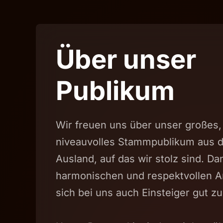
Über unser
Publikum
Wir freuen uns über unser großes,
niveauvolles Stammpublikum aus d
Ausland, auf das wir stolz sind. Da
harmonischen und respektvollen A
sich bei uns auch Einsteiger gut zu